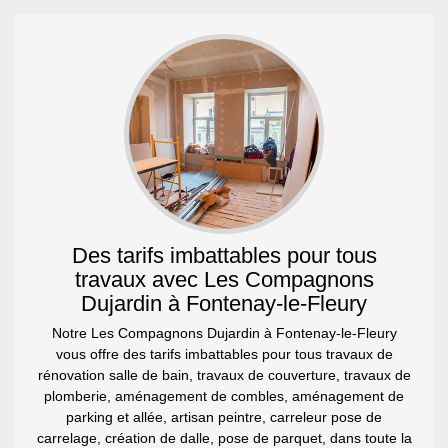
Des tarifs imbattables pour tous
travaux avec Les Compagnons
Dujardin à Fontenay-le-Fleury
Notre Les Compagnons Dujardin à Fontenay-le-Fleury
vous offre des tarifs imbattables pour tous travaux de
rénovation salle de bain, travaux de couverture, travaux de
plomberie, aménagement de combles, aménagement de
parking et allée, artisan peintre, carreleur pose de
carrelage, création de dalle, pose de parquet, dans toute la