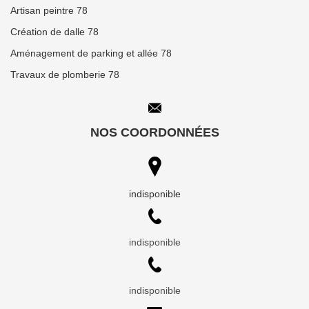
Artisan peintre 78
Création de dalle 78
Aménagement de parking et allée 78
Travaux de plomberie 78
NOS COORDONNÉES
indisponible
indisponible
indisponible