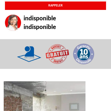
indisponible
indisponible