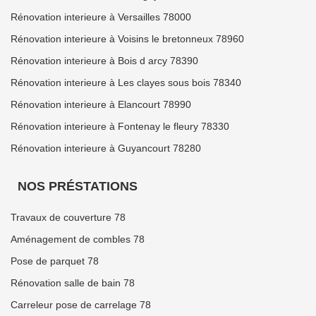
Rénovation interieure à Versailles 78000
Rénovation interieure à Voisins le bretonneux 78960
Rénovation interieure à Bois d arcy 78390
Rénovation interieure à Les clayes sous bois 78340
Rénovation interieure à Elancourt 78990
Rénovation interieure à Fontenay le fleury 78330
Rénovation interieure à Guyancourt 78280
NOS PRÉSTATIONS
Travaux de couverture 78
Aménagement de combles 78
Pose de parquet 78
Rénovation salle de bain 78
Carreleur pose de carrelage 78