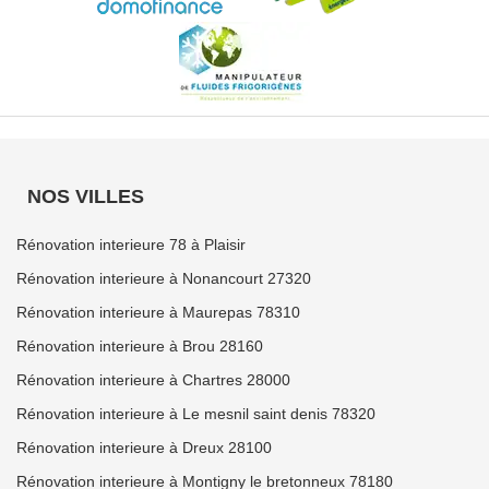
NOS VILLES
Rénovation interieure 78 à Plaisir
Rénovation interieure à Nonancourt 27320
Rénovation interieure à Maurepas 78310
Rénovation interieure à Brou 28160
Rénovation interieure à Chartres 28000
Rénovation interieure à Le mesnil saint denis 78320
Rénovation interieure à Dreux 28100
Rénovation interieure à Montigny le bretonneux 78180