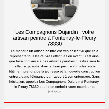
Les Compagnons Dujardin : votre
artisan peintre à Fontenay-le-Fleury
78330
Le métier d’un artisan peintre est très délicat vu que cela
représente tous les œuvres effectués en avant. C’est ainsi
que faire confiance à des artisans peintres qualifiés sera la
meilleure garantie. Avec artisan peintre 78, votre ancien
bâtiment prendra de la jeunesse et la nouvelle construction
entrera dans l’élégance par rapport à son entourage. Sans
hésitation, appelez Les Compagnons Dujardin à Fontenay-
le-Fleury 78330 pour bien embellir votre extérieur et
intérieur.