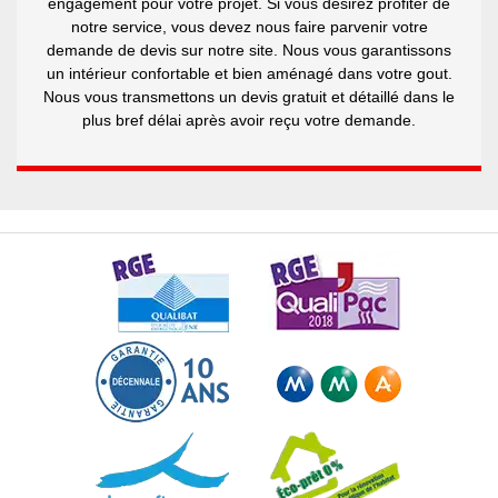
engagement pour votre projet. Si vous désirez profiter de
notre service, vous devez nous faire parvenir votre
demande de devis sur notre site. Nous vous garantissons
un intérieur confortable et bien aménagé dans votre gout.
Nous vous transmettons un devis gratuit et détaillé dans le
plus bref délai après avoir reçu votre demande.