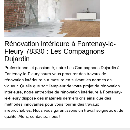
Rénovation intérieure à Fontenay-le-
Fleury 78330 : Les Compagnons
Dujardin
Professionnel et passionné, notre Les Compagnons Dujardin à
Fontenay-le-Fleury saura vous procurer des travaux de
rénovation intérieure sur mesure en suivant les normes en
vigueur. Quelle que soit l’ampleur de votre projet de rénovation
intérieure, notre entreprise de rénovation intérieure à Fontenay-
le-Fleury dispose des matériels derniers cris ainsi que des
méthodes innovantes pour vous fournir des travaux
irréprochables. Nous vous garantissons un travail soigneux et de
qualité. Alors, contactez-nous !