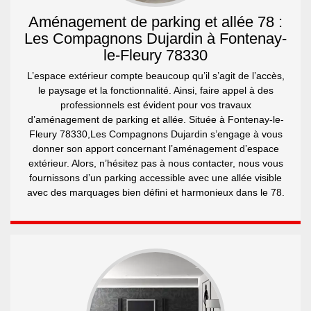
Aménagement de parking et allée 78 :
Les Compagnons Dujardin à Fontenay-
le-Fleury 78330
L’espace extérieur compte beaucoup qu’il s’agit de l’accès,
le paysage et la fonctionnalité. Ainsi, faire appel à des
professionnels est évident pour vos travaux
d’aménagement de parking et allée. Située à Fontenay-le-
Fleury 78330,Les Compagnons Dujardin s’engage à vous
donner son apport concernant l’aménagement d’espace
extérieur. Alors, n’hésitez pas à nous contacter, nous vous
fournissons d’un parking accessible avec une allée visible
avec des marquages bien défini et harmonieux dans le 78.