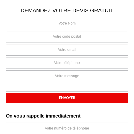
DEMANDEZ VOTRE DEVIS GRATUIT
On vous rappelle immediatement