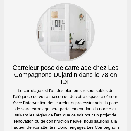
Carreleur pose de carrelage chez Les
Compagnons Dujardin dans le 78 en
IDF
Le carrelage est l’un des éléments responsables de
l’élégance de votre maison ou de votre espace extérieur.
Avec l’intervention des carreleurs professionnels, la pose
de votre carrelage sera parfaitement dans la norme et
suivant les règles de l’art. que ce soit pour un projet de
rénovation ou de construction neuve, nous saurons à la
hauteur de vos attentes. Donc, engagez Les Compagnons