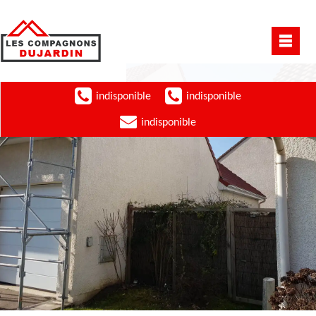
indisponible
indisponible
indisponible