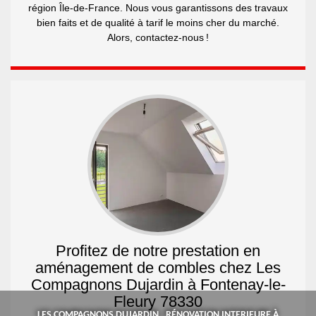
région Île-de-France. Nous vous garantissons des travaux
bien faits et de qualité à tarif le moins cher du marché.
Alors, contactez-nous !
Profitez de notre prestation en
aménagement de combles chez Les
Compagnons Dujardin à Fontenay-le-
Fleury 78330
LES COMPAGNONS DUJARDIN , RÉNOVATION INTERIEURE À