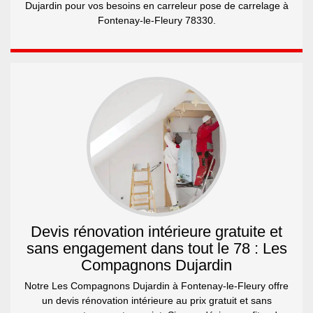
Dujardin pour vos besoins en carreleur pose de carrelage à
Fontenay-le-Fleury 78330.
Devis rénovation intérieure gratuite et
sans engagement dans tout le 78 : Les
Compagnons Dujardin
Notre Les Compagnons Dujardin à Fontenay-le-Fleury offre
un devis rénovation intérieure au prix gratuit et sans